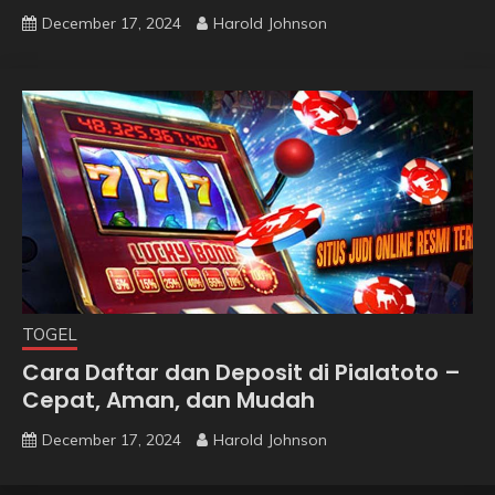
December 17, 2024
Harold Johnson
TOGEL
Cara Daftar dan Deposit di Pialatoto –
Cepat, Aman, dan Mudah
December 17, 2024
Harold Johnson