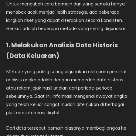
Untuk mengubah cara bermain dari yang semula hanya
menebak acak menjadi lebih strategis, ada beberapa
langkah riset yang dapat diterapkan secara konsisten.
Berikut adalah beberapa metode yang sering digunakan:
1. Melakukan Analisis Data Historis
(Data Keluaran)
Metode yang paling sering digunakan oleh para peminat
analisis angka adalah dengan membedah data historis
atau rekam jejak hasil undian dari periode-periode
sebelumnya. Saat ini, informasi mengenai riwayat angka
yang telah keluar sangat mudah ditemukan di berbagai
platform informasi digital.
Dari data tersebut, pemain biasanya membagi angka ke
dalam dua kategori utama: