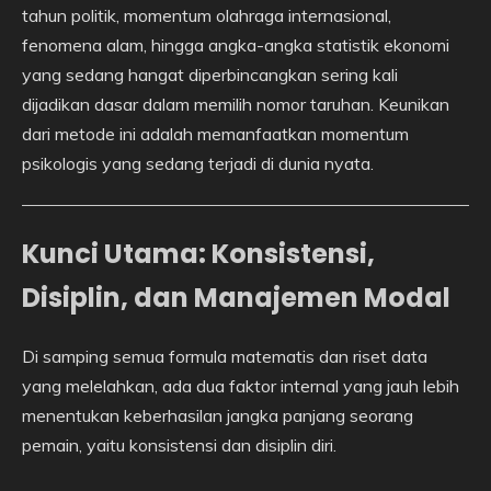
tahun politik, momentum olahraga internasional,
fenomena alam, hingga angka-angka statistik ekonomi
yang sedang hangat diperbincangkan sering kali
dijadikan dasar dalam memilih nomor taruhan. Keunikan
dari metode ini adalah memanfaatkan momentum
psikologis yang sedang terjadi di dunia nyata.
Kunci Utama: Konsistensi,
Disiplin, dan Manajemen Modal
Di samping semua formula matematis dan riset data
yang melelahkan, ada dua faktor internal yang jauh lebih
menentukan keberhasilan jangka panjang seorang
pemain, yaitu konsistensi dan disiplin diri.