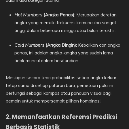
Hot Numbers
(Angka Panas):
Merupakan deretan
angka yang memiliki frekuensi kemunculan sangat
tinggi dalam beberapa minggu atau bulan terakhir.
Cold Numbers
(Angka Dingin):
Kebalikan dari angka
panas, ini adalah angka-angka yang sudah lama
tidak muncul dalam hasil undian.
Meskipun secara teori probabilitas setiap angka keluar
tetap sama di setiap putaran baru, pemetaan pola ini
berfungsi sebagai kompas atau panduan visual bagi
pemain untuk mempersempit pilihan kombinasi.
2. Memanfaatkan Referensi Prediksi
Berbasis Statistik